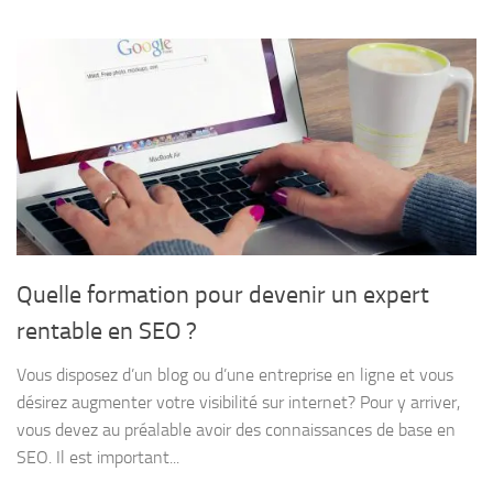
Quelle formation pour devenir un expert
rentable en SEO ?
Vous disposez d’un blog ou d’une entreprise en ligne et vous
désirez augmenter votre visibilité sur internet? Pour y arriver,
vous devez au préalable avoir des connaissances de base en
SEO. Il est important...